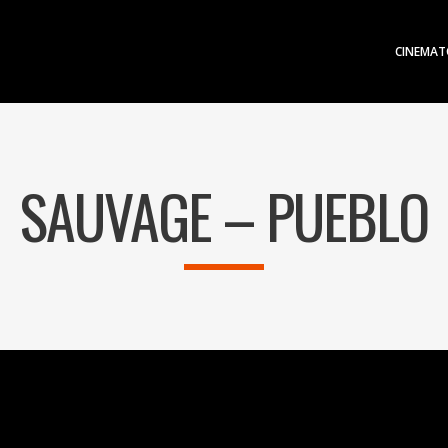
CINEMAT
SAUVAGE – PUEBLO