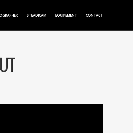
OGRAPHER
STEADICAM
EQUIPEMENT
CONTACT
AUT