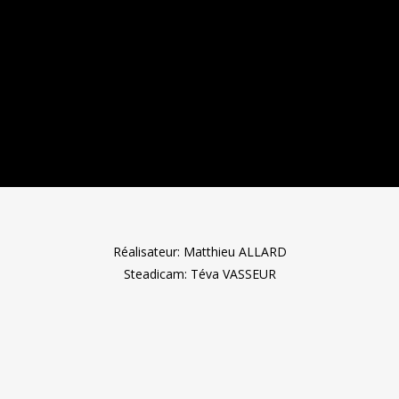
Réalisateur: Matthieu ALLARD
Steadicam: Téva VASSEUR